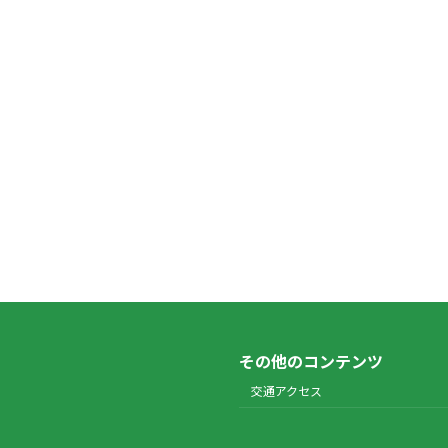
その他のコンテンツ
交通アクセス