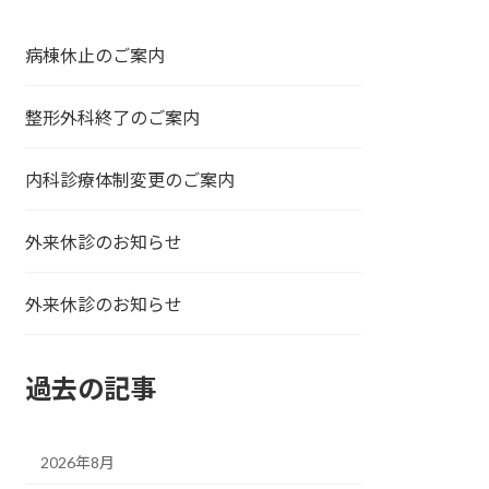
病棟休止のご案内
整形外科終了のご案内
内科診療体制変更のご案内
外来休診のお知らせ
外来休診のお知らせ
過去の記事
2026年8月