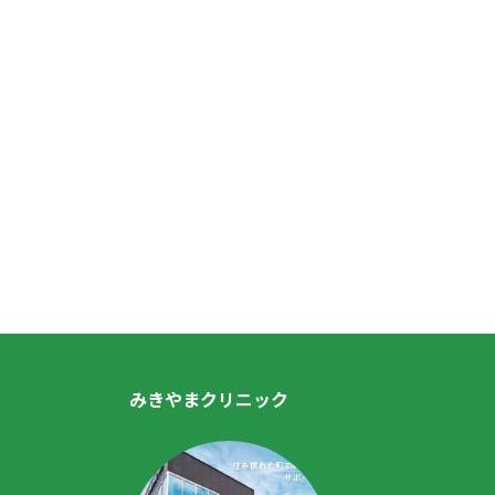
みきやまクリニック