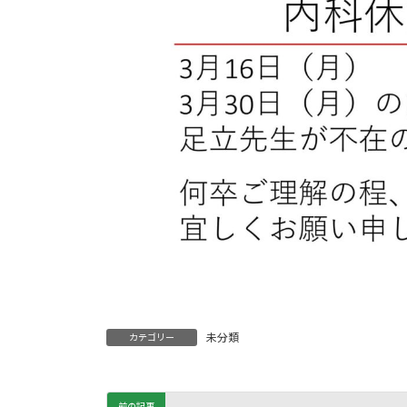
未分類
カテゴリー
前の記事