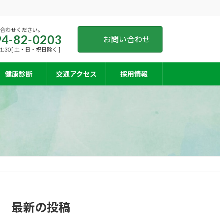
い合わせください。
4-82-0203
お問い合わせ
11:30 [ 土・日・祝日除く ]
健康診断
交通アクセス
採用情報
最新の投稿