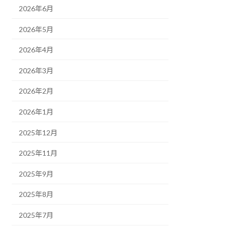
2026年6月
2026年5月
2026年4月
2026年3月
2026年2月
2026年1月
2025年12月
2025年11月
2025年9月
2025年8月
2025年7月