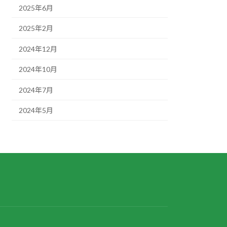
2025年6月
2025年2月
2024年12月
2024年10月
2024年7月
2024年5月