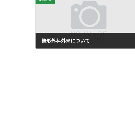
整形外科外来について
2026年3月2日